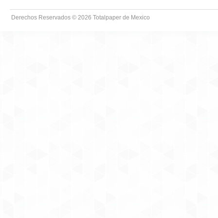
Derechos Reservados © 2026
Totalpaper de Mexico