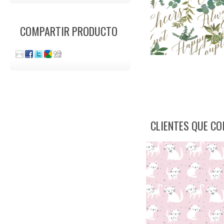
COMPARTIR PRODUCTO
CLIENTES QUE C