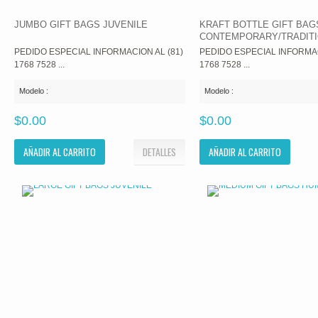
JUMBO GIFT BAGS JUVENILE
KRAFT BOTTLE GIFT BAG
CONTEMPORARY/TRADIT
PEDIDO ESPECIAL INFORMACION AL (81)
PEDIDO ESPECIAL INFORMAC
1768 7528 ...
1768 7528 ...
Modelo :
Modelo :
$0.00
$0.00
AÑADIR AL CARRITO
DETALLES
AÑADIR AL CARRITO