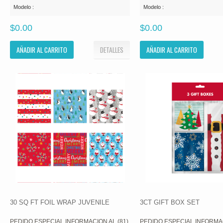
Modelo :
Modelo :
$0.00
$0.00
AÑADIR AL CARRITO
DETALLES
AÑADIR AL CARRITO
30 SQ FT FOIL WRAP JUVENILE
3CT GIFT BOX SET
PEDIDO ESPECIAL INFORMACION AL (81)
PEDIDO ESPECIAL INFORMAC