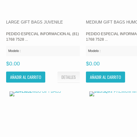
LARGE GIFT BAGS JUVENILE
MEDIUM GIFT BAGS HUM
PEDIDO ESPECIAL INFORMACION AL (81)
PEDIDO ESPECIAL INFORMAC
1768 7528 ...
1768 7528 ...
Modelo :
Modelo :
$0.00
$0.00
AÑADIR AL CARRITO
DETALLES
AÑADIR AL CARRITO