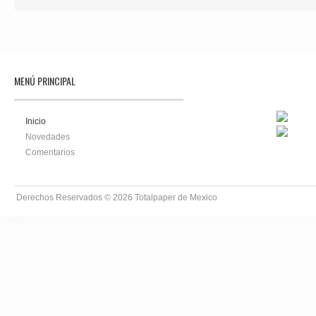
MENÚ PRINCIPAL
Inicio
Novedades
Comentarios
Derechos Reservados © 2026
Totalpaper de Mexico