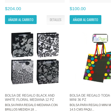
$204.00
$100.00
AÑADIR AL CARRITO
DETALLES
AÑADIR AL CARRITO
BOLSA DE REGALO BLACK AND
BOLSA DE REGALO TODA
WHITE FLORAL MEDIANA 12 PZ
MINI 36 PZ
BOLSA PARA REGALO MEDIANA CON
BOLSA PARA REGALO MINI MI
BRILLOS MEDIDA 18 ...
14.5 CMS PAQU...