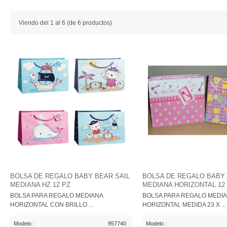
Viendo del
1
al
6
(de
6
productos)
BOLSA DE REGALO BABY BEAR SAIL
BOLSA DE REGALO BABY 
MEDIANA HZ 12 PZ
MEDIANA HORIZONTAL 12
BOLSA PARA REGALO MEDIANA
BOLSA PARA REGALO MEDI
HORIZONTAL CON BRILLO ...
HORIZONTAL MEDIDA 23 X ...
Modelo :
957740
Modelo :