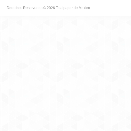
Derechos Reservados © 2026
Totalpaper de Mexico