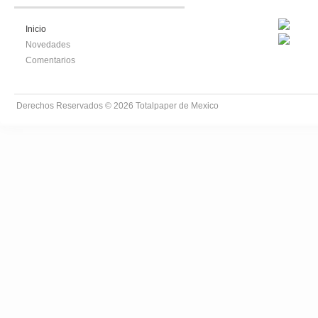
Inicio
Novedades
Comentarios
Derechos Reservados © 2026
Totalpaper de Mexico