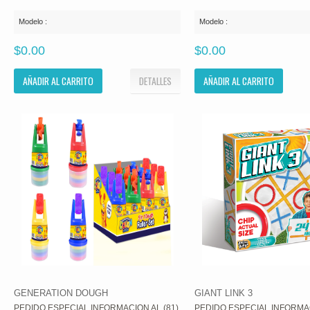
Modelo :
Modelo :
$0.00
$0.00
AÑADIR AL CARRITO
DETALLES
AÑADIR AL CARRITO
GENERATION DOUGH
GIANT LINK 3
PEDIDO ESPECIAL INFORMACION AL (81)
PEDIDO ESPECIAL INFORMAC