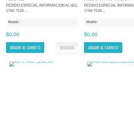
PEDIDO ESPECIAL INFORMACION AL (81)
PEDIDO ESPECIAL INFORMAC
1768 7528 ...
1768 7528 ...
Modelo :
Modelo :
$0.00
$0.00
AÑADIR AL CARRITO
DETALLES
AÑADIR AL CARRITO