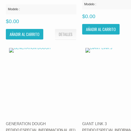
Modelo :
Modelo :
$0.00
$0.00
AÑADIR AL CARRITO
AÑADIR AL CARRITO
DETALLES
GENERATION DOUGH
GIANT LINK 3
PEDIDO ESPECIAL INFORMACION AL (81)
PEDIDO ESPECIAL INFORMAC