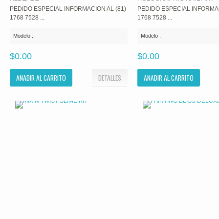
PEDIDO ESPECIAL INFORMACION AL (81)
PEDIDO ESPECIAL INFORMAC
1768 7528 ...
1768 7528 ...
Modelo :
Modelo :
$0.00
$0.00
AÑADIR AL CARRITO
DETALLES
AÑADIR AL CARRITO