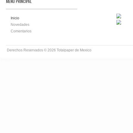
MENÚ PRINCIPAL
Inicio
Novedades
Comentarios
Derechos Reservados © 2026
Totalpaper de Mexico